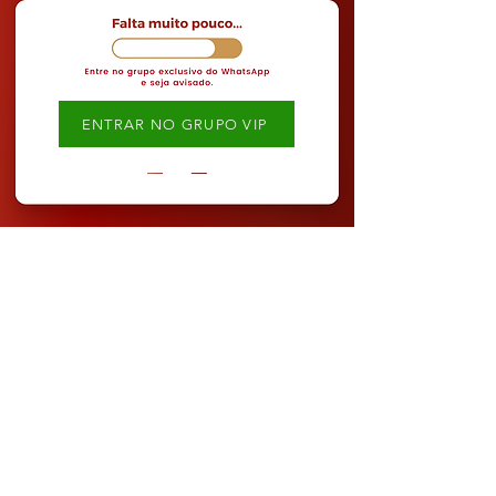
ENTRAR NO GRUPO VIP